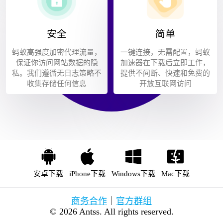
安全
简单
蚂蚁高强度加密代理流量，
一键连接，无需配置，蚂蚁
保证你访问网站数据的隐
加速器在下载后立即工作，
私。我们遵循无日志策略不
提供不间断、快速和免费的
收集存储任何信息
开放互联网访问
安卓下载
iPhone下载
Windows下载
Mac下载
商务合作
｜
官方群组
© 2026 Antss. All rights reserved.